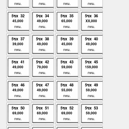
กทม.
กทม.
กทม.
กทม.
5ขx 32
5ขx 34
5ขx 35
5ขx 36
45,000
49,000
65,000
XX,000
กทม.
กทม.
กทม.
กทม.
5ขx 37
5ขx 38
5ขx 39
5ขx 40
39,000
49,000
45,000
49,000
กทม.
กทม.
กทม.
กทม.
5ขx 41
5ขx 42
5ขx 43
5ขx 45
49,000
79,000
59,000
159,000
กทม.
กทม.
กทม.
กทม.
5ขx 46
5ขx 47
5ขx 48
5ขx 49
49,000
49,000
55,000
59,000
กทม.
กทม.
กทม.
กทม.
5ขx 50
5ขx 51
5ขx 52
5ขx 53
69,000
69,000
69,000
59,000
กทม.
กทม.
กทม.
กทม.