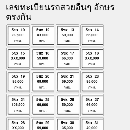
เลขทะเบียนรถสวยอื่นๆ อักษร
ตรงกัน
5ขx 10
5ขx 12
5ขx 13
5ขx 14
89,900
XX,000
59,000
66,000
กทม.
กทม.
กทม.
กทม.
5ขx 15
5ขx 16
5ขx 17
5ขx 18
XXX,000
59,000
66,000
XXX,000
กทม.
กทม.
กทม.
กทม.
5ขx 19
5ขx 20
5ขx 21
5ขx 23
85,000
69,000
59,000
85,000
กทม.
กทม.
กทม.
กทม.
5ขx 24
5ขx 25
5ขx 26
5ขx 27
106,900
69,000
59,000
66,000
กทม.
กทม.
กทม.
กทม.
5ขx 28
5ขx 29
5ขx 30
5ขx 31
XX,000
59,000
35,000
49,000