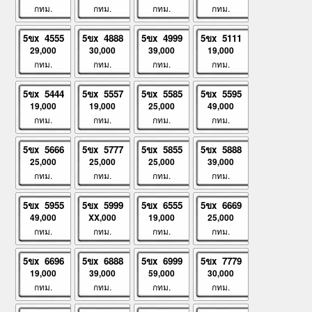
กทม.
กทม.
กทม.
กทม.
5ขx 4555
5ขx 4888
5ขx 4999
5ขx 5111
29,000
30,000
39,000
19,000
กทม.
กทม.
กทม.
กทม.
5ขx 5444
5ขx 5557
5ขx 5585
5ขx 5595
19,000
19,000
25,000
49,000
กทม.
กทม.
กทม.
กทม.
5ขx 5666
5ขx 5777
5ขx 5855
5ขx 5888
25,000
25,000
25,000
39,000
กทม.
กทม.
กทม.
กทม.
5ขx 5955
5ขx 5999
5ขx 6555
5ขx 6669
49,000
XX,000
19,000
25,000
กทม.
กทม.
กทม.
กทม.
5ขx 6696
5ขx 6888
5ขx 6999
5ขx 7779
19,000
39,000
59,000
30,000
กทม.
กทม.
กทม.
กทม.