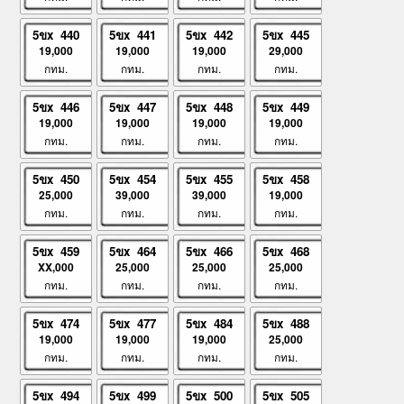
5ขx 440
5ขx 441
5ขx 442
5ขx 445
19,000
19,000
19,000
29,000
กทม.
กทม.
กทม.
กทม.
5ขx 446
5ขx 447
5ขx 448
5ขx 449
19,000
19,000
19,000
19,000
กทม.
กทม.
กทม.
กทม.
5ขx 450
5ขx 454
5ขx 455
5ขx 458
25,000
39,000
39,000
19,000
กทม.
กทม.
กทม.
กทม.
5ขx 459
5ขx 464
5ขx 466
5ขx 468
XX,000
25,000
25,000
25,000
กทม.
กทม.
กทม.
กทม.
5ขx 474
5ขx 477
5ขx 484
5ขx 488
19,000
19,000
19,000
25,000
กทม.
กทม.
กทม.
กทม.
5ขx 494
5ขx 499
5ขx 500
5ขx 505