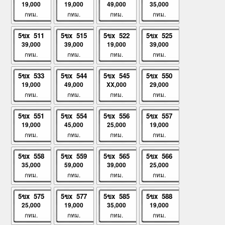
19,000
19,000
49,000
35,000
กทม.
กทม.
กทม.
กทม.
5ขx 511
5ขx 515
5ขx 522
5ขx 525
39,000
39,000
19,000
39,000
กทม.
กทม.
กทม.
กทม.
5ขx 533
5ขx 544
5ขx 545
5ขx 550
19,000
49,000
XX,000
29,000
กทม.
กทม.
กทม.
กทม.
5ขx 551
5ขx 554
5ขx 556
5ขx 557
19,000
45,000
25,000
19,000
กทม.
กทม.
กทม.
กทม.
5ขx 558
5ขx 559
5ขx 565
5ขx 566
35,000
59,000
39,000
25,000
กทม.
กทม.
กทม.
กทม.
5ขx 575
5ขx 577
5ขx 585
5ขx 588
25,000
19,000
35,000
19,000
กทม.
กทม.
กทม.
กทม.