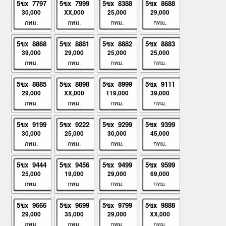
5ขx 7797
5ขx 7999
5ขx 8388
5ขx 8688
30,000
XX,000
25,000
29,000
กทม.
กทม.
กทม.
กทม.
5ขx 8868
5ขx 8881
5ขx 8882
5ขx 8883
39,000
29,000
25,000
25,000
กทม.
กทม.
กทม.
กทม.
5ขx 8885
5ขx 8898
5ขx 8999
5ขx 9111
29,000
XX,000
119,000
39,000
กทม.
กทม.
กทม.
กทม.
5ขx 9199
5ขx 9222
5ขx 9299
5ขx 9399
30,000
25,000
30,000
45,000
กทม.
กทม.
กทม.
กทม.
5ขx 9444
5ขx 9456
5ขx 9499
5ขx 9599
25,000
19,000
29,000
69,000
กทม.
กทม.
กทม.
กทม.
5ขx 9666
5ขx 9699
5ขx 9799
5ขx 9888
29,000
35,000
29,000
XX,000
กทม.
กทม.
กทม.
กทม.