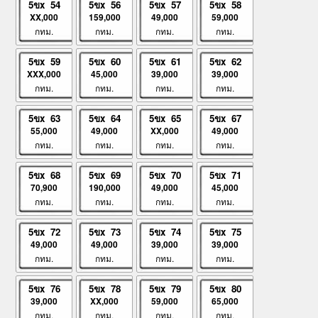
5ขx 54
5ขx 56
5ขx 57
5ขx 58
XX,000
159,000
49,000
59,000
กทม.
กทม.
กทม.
กทม.
5ขx 59
5ขx 60
5ขx 61
5ขx 62
XXX,000
45,000
39,000
39,000
กทม.
กทม.
กทม.
กทม.
5ขx 63
5ขx 64
5ขx 65
5ขx 67
55,000
49,000
XX,000
49,000
กทม.
กทม.
กทม.
กทม.
5ขx 68
5ขx 69
5ขx 70
5ขx 71
70,900
190,000
49,000
45,000
กทม.
กทม.
กทม.
กทม.
5ขx 72
5ขx 73
5ขx 74
5ขx 75
49,000
49,000
39,000
39,000
กทม.
กทม.
กทม.
กทม.
5ขx 76
5ขx 78
5ขx 79
5ขx 80
39,000
XX,000
59,000
65,000
กทม.
กทม.
กทม.
กทม.