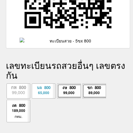
เลขทะเบียนรถสวยอื่นๆ เลขตรง
กัน
กห 800
นจ 800
งษ 800
ขก 800
99,000
65,000
99,000
89,000
งต 800
189,000
กทม.