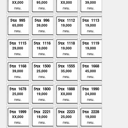
XX,000
95,000
XX,000
39,000
กทม.
กทม.
กทม.
กทม.
5ขx 995
5ขx 996
5ขx 1112
5ขx 1113
65,000
39,000
19,000
19,000
กทม.
กทม.
กทม.
กทม.
5ขx 1115
5ขx 1116
5ขx 1118
5ขx 1119
29,000
19,000
19,000
19,000
กทม.
กทม.
กทม.
กทม.
5ขx 1168
5ขx 1500
5ขx 1555
5ขx 1668
39,000
25,000
35,000
45,000
กทม.
กทม.
กทม.
กทม.
5ขx 1678
5ขx 1800
5ขx 1888
5ขx 1990
25,000
19,000
XX,000
24,000
กทม.
กทม.
กทม.
กทม.
5ขx 1999
5ขx 2221
5ขx 2223
5ขx 2228
XX,000
19,000
25,000
19,000
กทม.
กทม.
กทม.
กทม.