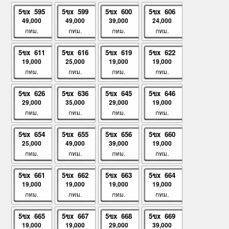
5ขx 595
5ขx 599
5ขx 600
5ขx 606
49,000
49,000
39,000
24,000
กทม.
กทม.
กทม.
กทม.
5ขx 611
5ขx 616
5ขx 619
5ขx 622
19,000
25,000
19,000
19,000
กทม.
กทม.
กทม.
กทม.
5ขx 626
5ขx 636
5ขx 645
5ขx 646
29,000
35,000
29,000
19,000
กทม.
กทม.
กทม.
กทม.
5ขx 654
5ขx 655
5ขx 656
5ขx 660
25,000
49,000
39,000
19,000
กทม.
กทม.
กทม.
กทม.
5ขx 661
5ขx 662
5ขx 663
5ขx 664
19,000
19,000
19,000
19,000
กทม.
กทม.
กทม.
กทม.
5ขx 665
5ขx 667
5ขx 668
5ขx 669
19,000
19,000
29,000
39,000