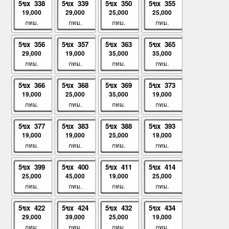
5ขx 338
5ขx 339
5ขx 350
5ขx 355
19,000
29,000
25,000
25,000
กทม.
กทม.
กทม.
กทม.
5ขx 356
5ขx 357
5ขx 363
5ขx 365
29,000
19,000
35,000
35,000
กทม.
กทม.
กทม.
กทม.
5ขx 366
5ขx 368
5ขx 369
5ขx 373
19,000
25,000
35,000
19,000
กทม.
กทม.
กทม.
กทม.
5ขx 377
5ขx 383
5ขx 388
5ขx 393
19,000
19,000
25,000
19,000
กทม.
กทม.
กทม.
กทม.
5ขx 399
5ขx 400
5ขx 411
5ขx 414
25,000
45,000
19,000
25,000
กทม.
กทม.
กทม.
กทม.
5ขx 422
5ขx 424
5ขx 432
5ขx 434
29,000
39,000
25,000
19,000
กทม.
กทม.
กทม.
กทม.