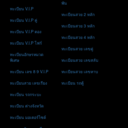
พัน
ทะเบียน V.I.P
ทะเบียนสวย 2 หลัก
ทะเบียน V.I.P คู่
ทะเบียนสวย 3 หลัก
ทะเบียน V.I.P ตอง
ทะเบียนสวย 4 หลัก
ทะเบียน V.I.P โฟร์
ทะเบียนสวย เลขคู่
ทะเบียนอักษรหมวด
พิเศษ
ทะเบียนสวย เลขสลับ
ทะเบียน เลข 8 9 V.I.P
ทะเบียนสวย เลขหาบ
ทะเบียนสวย เลขเรียง
ทะเบียน รถตู้
ทะเบียน รถกระบะ
ทะเบียน ต่างจังหวัด
ทะเบียน มอเตอร์ไซด์