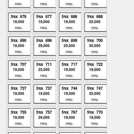
กทม.
กทม.
กทม.
กทม.
5ขx 676
5ขx 677
5ขx 686
5ขx 688
19,000
19,000
19,000
25,000
กทม.
กทม.
กทม.
กทม.
5ขx 690
5ขx 696
5ขx 699
5ขx 700
19,000
39,000
25,000
30,000
กทม.
กทม.
กทม.
กทม.
5ขx 707
5ขx 711
5ขx 717
5ขx 722
19,000
25,000
19,000
19,000
กทม.
กทม.
กทม.
กทม.
5ขx 727
5ขx 737
5ขx 744
5ขx 747
19,000
19,000
19,000
25,000
กทม.
กทม.
กทม.
กทม.
5ขx 755
5ขx 757
5ขx 767
5ขx 770
19,000
29,000
19,000
19,000
กทม.
กทม.
กทม.
กทม.