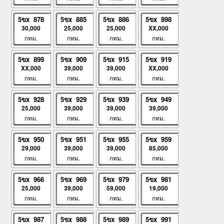
5ขx 878
5ขx 885
5ขx 886
5ขx 898
30,000
25,000
25,000
XX,000
กทม.
กทม.
กทม.
กทม.
5ขx 899
5ขx 909
5ขx 915
5ขx 919
XX,000
39,000
39,000
XX,000
กทม.
กทม.
กทม.
กทม.
5ขx 928
5ขx 929
5ขx 939
5ขx 949
25,000
39,000
39,000
39,000
กทม.
กทม.
กทม.
กทม.
5ขx 950
5ขx 951
5ขx 955
5ขx 959
29,000
39,000
39,000
85,000
กทม.
กทม.
กทม.
กทม.
5ขx 966
5ขx 969
5ขx 979
5ขx 981
25,000
39,000
59,000
19,000
กทม.
กทม.
กทม.
กทม.
5ขx 987
5ขx 988
5ขx 989
5ขx 991