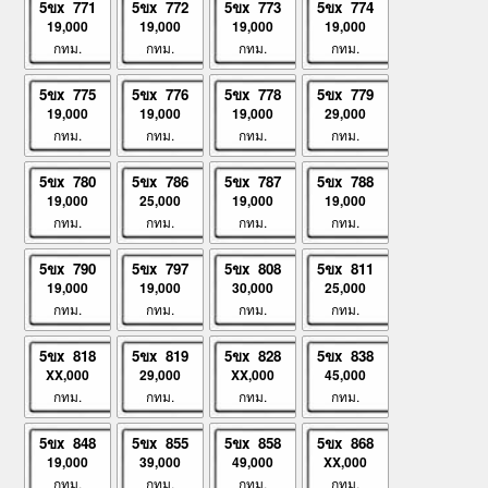
5ขx 771
5ขx 772
5ขx 773
5ขx 774
19,000
19,000
19,000
19,000
กทม.
กทม.
กทม.
กทม.
5ขx 775
5ขx 776
5ขx 778
5ขx 779
19,000
19,000
19,000
29,000
กทม.
กทม.
กทม.
กทม.
5ขx 780
5ขx 786
5ขx 787
5ขx 788
19,000
25,000
19,000
19,000
กทม.
กทม.
กทม.
กทม.
5ขx 790
5ขx 797
5ขx 808
5ขx 811
19,000
19,000
30,000
25,000
กทม.
กทม.
กทม.
กทม.
5ขx 818
5ขx 819
5ขx 828
5ขx 838
XX,000
29,000
XX,000
45,000
กทม.
กทม.
กทม.
กทม.
5ขx 848
5ขx 855
5ขx 858
5ขx 868
19,000
39,000
49,000
XX,000
กทม.
กทม.
กทม.
กทม.