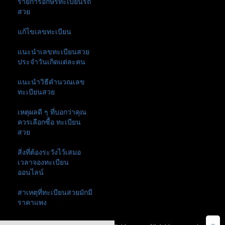
รายการอักษรทะเบียนรถ
สวย
แก้ไขเลขทะเบียน
แนะนำเลขทะเบียนสวย
ประจำวันเกิดแต่ละคน
แนะนำวิธีคำนวณเลข
ทะเบียนสวย
เหตุผลดี ๆ ที่บอกว่าคุณ
ควรเลือกซื้อ ทะเบียน
สวย
สิ่งที่ต้องระวังไว้เสมอ
เวลาจองทะเบียน
ออนไลน์
สาเหตุที่ทะเบียนสวยมักมี
ราคาแพง