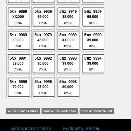
5ขx 9899
5ขx 9939
5ขx 9949
5ขx 9959
XX,000
39,000
39,000
69,000
กทม.
กทม.
กทม.
กทม.
5ขx 9969
5ขx 9979
5ขx 9989
5ขx 9990
39,000
45,000
XX,000
39,000
กทม.
กทม.
กทม.
กทม.
5ขx 9991
5ขx 9992
5ขx 9993
5ขx 9994
39,000
30,000
39,000
39,000
กทม.
กทม.
กทม.
กทม.
5ขx 9995
5ขx 9996
5ขx 9998
79,000
45,000
90,000
กทม.
กทม.
กทม.
ทะเบียนสวยราคาพิเศษ
อักษรทะเบียนรถสวย 5ขx
เลขทะเบียนรถสวย 800
ทะเบียนสวยราคาพิเศษ
ทะเบียนสวย หลักร้อย-