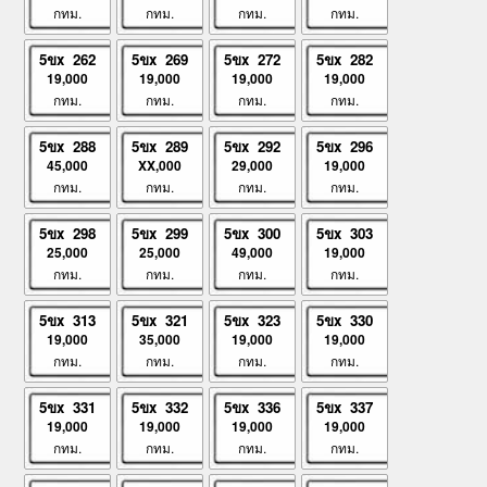
กทม.
กทม.
กทม.
กทม.
5ขx 262
5ขx 269
5ขx 272
5ขx 282
19,000
19,000
19,000
19,000
กทม.
กทม.
กทม.
กทม.
5ขx 288
5ขx 289
5ขx 292
5ขx 296
45,000
XX,000
29,000
19,000
กทม.
กทม.
กทม.
กทม.
5ขx 298
5ขx 299
5ขx 300
5ขx 303
25,000
25,000
49,000
19,000
กทม.
กทม.
กทม.
กทม.
5ขx 313
5ขx 321
5ขx 323
5ขx 330
19,000
35,000
19,000
19,000
กทม.
กทม.
กทม.
กทม.
5ขx 331
5ขx 332
5ขx 336
5ขx 337
19,000
19,000
19,000
19,000
กทม.
กทม.
กทม.
กทม.