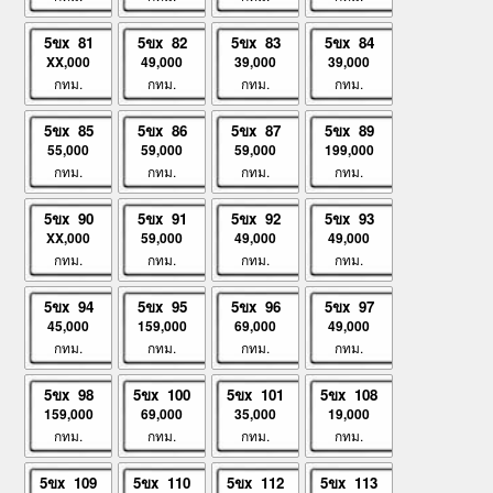
5ขx 81
5ขx 82
5ขx 83
5ขx 84
XX,000
49,000
39,000
39,000
กทม.
กทม.
กทม.
กทม.
5ขx 85
5ขx 86
5ขx 87
5ขx 89
55,000
59,000
59,000
199,000
กทม.
กทม.
กทม.
กทม.
5ขx 90
5ขx 91
5ขx 92
5ขx 93
XX,000
59,000
49,000
49,000
กทม.
กทม.
กทม.
กทม.
5ขx 94
5ขx 95
5ขx 96
5ขx 97
45,000
159,000
69,000
49,000
กทม.
กทม.
กทม.
กทม.
5ขx 98
5ขx 100
5ขx 101
5ขx 108
159,000
69,000
35,000
19,000
กทม.
กทม.
กทม.
กทม.
5ขx 109
5ขx 110
5ขx 112
5ขx 113