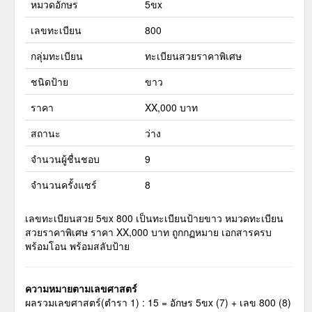
หมวดอักษร
5ขx
เลขทะเบียน
800
กลุ่มทะเบียน
ทะเบียนสวยราคาพิเศษ
ชนิดป้าย
ขาว
ราคา
XX,000 บาท
สถานะ
ว่าง
จำนวนผู้ชื่นชอบ
9
จำนวนครั้งแชร์
8
เลขทะเบียนสวย 5ขx 800 เป็นทะเบียนป้ายขาว หมวดทะเบียน
สวยราคาพิเศษ ราคา XX,000 บาท ถูกกฏหมาย เอกสารครบ
พร้อมโอน พร้อมสลับป้าย
ความหมายตามเลขศาสตร์
ผลรวมเลขศาสตร์(ตำรา 1) : 15 = อักษร 5ขx (7) + เลข 800 (8)