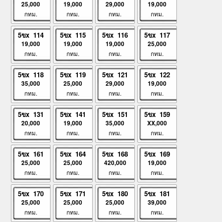
25,000
19,000
29,000
19,000
กทม.
กทม.
กทม.
กทม.
5ขx 114
5ขx 115
5ขx 116
5ขx 117
19,000
19,000
19,000
25,000
กทม.
กทม.
กทม.
กทม.
5ขx 118
5ขx 119
5ขx 121
5ขx 122
35,000
25,000
29,000
19,000
กทม.
กทม.
กทม.
กทม.
5ขx 131
5ขx 141
5ขx 151
5ขx 159
20,000
19,000
35,000
XX,000
กทม.
กทม.
กทม.
กทม.
5ขx 161
5ขx 164
5ขx 168
5ขx 169
25,000
25,000
420,000
19,000
กทม.
กทม.
กทม.
กทม.
5ขx 170
5ขx 171
5ขx 180
5ขx 181
25,000
25,000
25,000
39,000
กทม.
กทม.
กทม.
กทม.