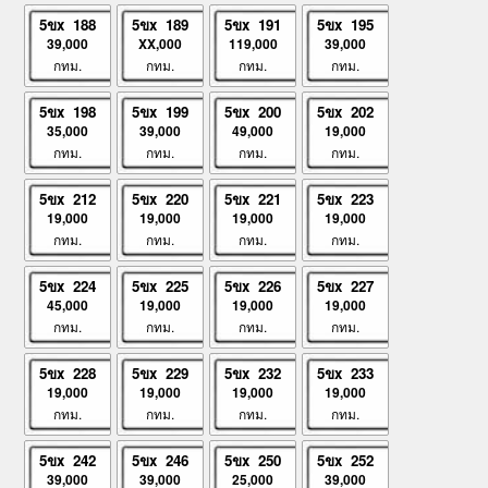
5ขx 188
5ขx 189
5ขx 191
5ขx 195
39,000
XX,000
119,000
39,000
กทม.
กทม.
กทม.
กทม.
5ขx 198
5ขx 199
5ขx 200
5ขx 202
35,000
39,000
49,000
19,000
กทม.
กทม.
กทม.
กทม.
5ขx 212
5ขx 220
5ขx 221
5ขx 223
19,000
19,000
19,000
19,000
กทม.
กทม.
กทม.
กทม.
5ขx 224
5ขx 225
5ขx 226
5ขx 227
45,000
19,000
19,000
19,000
กทม.
กทม.
กทม.
กทม.
5ขx 228
5ขx 229
5ขx 232
5ขx 233
19,000
19,000
19,000
19,000
กทม.
กทม.
กทม.
กทม.
5ขx 242
5ขx 246
5ขx 250
5ขx 252
39,000
39,000
25,000
39,000