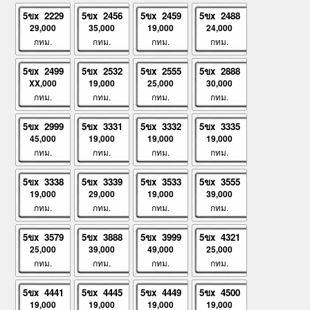
5ขx 2229
5ขx 2456
5ขx 2459
5ขx 2488
29,000
35,000
19,000
24,000
กทม.
กทม.
กทม.
กทม.
5ขx 2499
5ขx 2532
5ขx 2555
5ขx 2888
XX,000
19,000
25,000
30,000
กทม.
กทม.
กทม.
กทม.
5ขx 2999
5ขx 3331
5ขx 3332
5ขx 3335
45,000
19,000
19,000
19,000
กทม.
กทม.
กทม.
กทม.
5ขx 3338
5ขx 3339
5ขx 3533
5ขx 3555
19,000
29,000
19,000
39,000
กทม.
กทม.
กทม.
กทม.
5ขx 3579
5ขx 3888
5ขx 3999
5ขx 4321
25,000
39,000
49,000
25,000
กทม.
กทม.
กทม.
กทม.
5ขx 4441
5ขx 4445
5ขx 4449
5ขx 4500
19,000
19,000
19,000
19,000