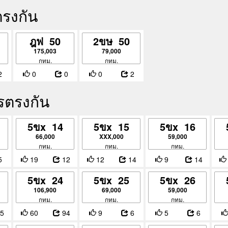
ตรงกัน
ฎฟ 50
2ขษ 50
175,003
79,000
กทม.
กทม.
2
0
0
0
2
รตรงกัน
5ขx 14
5ขx 15
5ขx 16
66,000
XXX,000
59,000
กทม.
กทม.
กทม.
5
19
12
12
14
9
14
5ขx 24
5ขx 25
5ขx 26
106,900
69,000
59,000
กทม.
กทม.
กทม.
5
60
94
9
6
5
6