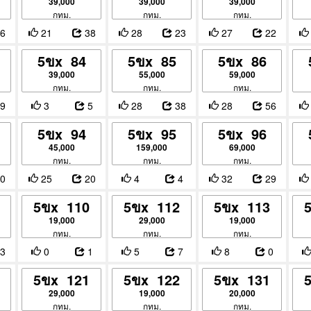
39,000
39,000
39,000
กทม.
กทม.
กทม.
6
21
38
28
23
27
22
5ขx 84
5ขx 85
5ขx 86
39,000
55,000
59,000
กทม.
กทม.
กทม.
9
3
5
28
38
28
56
5ขx 94
5ขx 95
5ขx 96
45,000
159,000
69,000
กทม.
กทม.
กทม.
0
25
20
4
4
32
29
5ขx 110
5ขx 112
5ขx 113
19,000
29,000
19,000
กทม.
กทม.
กทม.
3
0
1
5
7
8
0
5ขx 121
5ขx 122
5ขx 131
29,000
19,000
20,000
กทม.
กทม.
กทม.