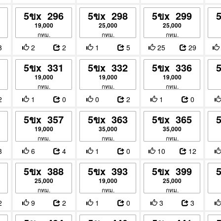
5ขx 296
5ขx 298
5ขx 299
19,000
25,000
25,000
กทม.
กทม.
กทม.
3
2
2
1
5
25
29
5ขx 331
5ขx 332
5ขx 336
19,000
19,000
19,000
กทม.
กทม.
กทม.
2
1
0
0
2
1
0
5ขx 357
5ขx 363
5ขx 365
19,000
35,000
35,000
กทม.
กทม.
กทม.
3
6
4
1
0
10
12
5ขx 388
5ขx 393
5ขx 399
25,000
19,000
25,000
กทม.
กทม.
กทม.
2
9
2
1
0
3
3