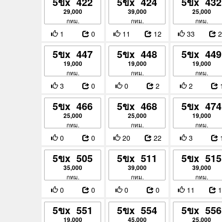
5ขx 422
5ขx 424
5ขx 432
29,000
39,000
25,000
กทม.
กทม.
กทม.
1
0
11
12
33
2
5ขx 447
5ขx 448
5ขx 449
19,000
19,000
19,000
กทม.
กทม.
กทม.
3
0
0
2
2
5ขx 466
5ขx 468
5ขx 474
25,000
25,000
19,000
กทม.
กทม.
กทม.
0
0
20
22
3
5ขx 505
5ขx 511
5ขx 515
35,000
39,000
39,000
กทม.
กทม.
กทม.
0
0
0
0
11
1
5ขx 551
5ขx 554
5ขx 556
19,000
45,000
25,000