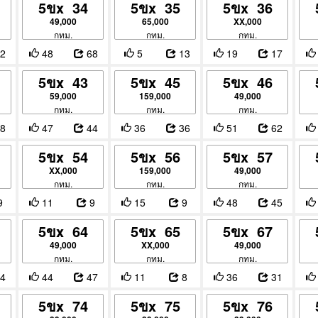
5ขx 34
5ขx 35
5ขx 36
49,000
65,000
XX,000
กทม.
กทม.
กทม.
2
48
68
5
13
19
17
5ขx 43
5ขx 45
5ขx 46
59,000
159,000
49,000
กทม.
กทม.
กทม.
8
47
44
36
36
51
62
5ขx 54
5ขx 56
5ขx 57
XX,000
159,000
49,000
กทม.
กทม.
กทม.
9
11
9
15
9
48
45
5ขx 64
5ขx 65
5ขx 67
49,000
XX,000
49,000
กทม.
กทม.
กทม.
4
44
47
11
8
36
31
5ขx 74
5ขx 75
5ขx 76