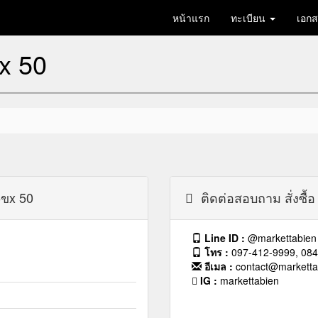
หน้าแรก
ทะเบียน
เอก
x 50
5ขx 50
ติดต่อสอบถาม สั่งซื้อ 
Line ID :
@markettabien 
โทร :
097-412-9999, 084
อีเมล :
contact@marketta
IG :
markettabien