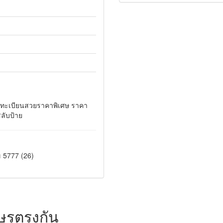
ดทะเบียนสวยราคาพิเศษ ราคา
ลับป้าย
ข 5777 (26)
กษรตรงกัน