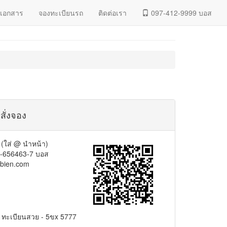
เอกสาร
จองทะเบียนรถ
ติดต่อเรา
097-412-9999 บอส
สั่งจอง
(ใส่ @ นำหน้า)
-656463-7 บอส
bien.com