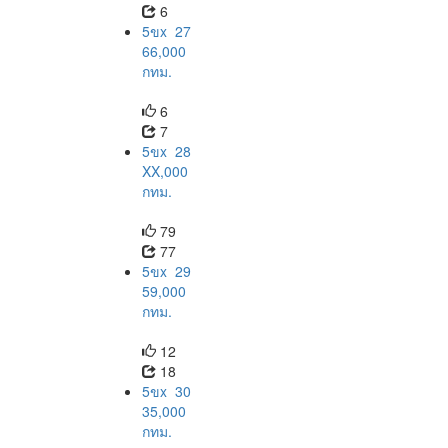
6
5ขx 27
66,000
กทม.
6
7
5ขx 28
XX,000
กทม.
79
77
5ขx 29
59,000
กทม.
12
18
5ขx 30
35,000
กทม.