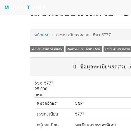
M
ARKET
T
ABIEN
เลขทะเบียนรถสวย - 5
หน้าแรก
เลขทะเบียนรถสวย - 5ขx 5777
ทะเบียนสวยราคาพิเศษ
อักษรทะเบียนรถสวย 5ขx
เลขทะเบียนรถสวย
ข้อมูลทะเบียนรถสวย 
5ขx 5777
25,000
กทม.
หมวดอักษร
5ขx
เลขทะเบียน
5777
กลุ่มทะเบียน
ทะเบียนสวยราคาพิเศษ