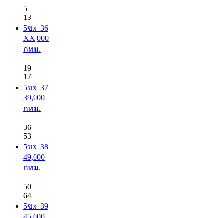
5
13
5ขx 36
XX,000
กทม.
19
17
5ขx 37
39,000
กทม.
36
53
5ขx 38
49,000
กทม.
50
64
5ขx 39
45,000