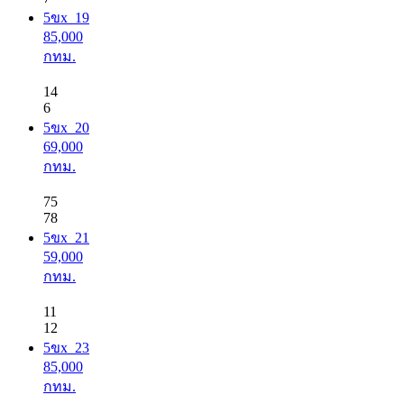
5ขx 19
85,000
กทม.
14
6
5ขx 20
69,000
กทม.
75
78
5ขx 21
59,000
กทม.
11
12
5ขx 23
85,000
กทม.