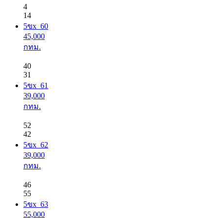
4
14
5ขx 60
45,000
กทม.
40
31
5ขx 61
39,000
กทม.
52
42
5ขx 62
39,000
กทม.
46
55
5ขx 63
55,000