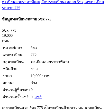
ทะเบียนสวยราคาพิเศษ
อักษรทะเบียนรถสวย 5ขx
เลขทะเบียน
รถสวย 775
ข้อมูลทะเบียนรถสวย 5ขx 775
5ขx 775
19,000
กทม.
หมวดอักษร
5ขx
775
เลขทะเบียน
กลุ่มทะเบียน
ทะเบียนสวยราคาพิเศษ
ชนิดป้าย
ขาว
ราคา
19,000 บาท
สถานะ
ว่าง
0
จำนวนผู้ชื่นชอบ
จำนวนครั้งแชร์
0
แชร์
เลขทะเบียนสวย 5ขx 775 เป็นทะเบียนป้ายขาว หมวดทะเบียน