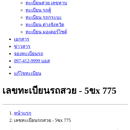
ทะเบียนสวย เลขหาบ
ทะเบียน รถตู้
ทะเบียน รถกระบะ
ทะเบียน ต่างจังหวัด
ทะเบียน มอเตอร์ไซด์
เอกสาร
ข่าวสาร
จองทะเบียนรถ
097-412-9999 บอส
แก้ไขทะเบียน
เลขทะเบียนรถสวย - 5ขx 775
หน้าแรก
เลขทะเบียนรถสวย - 5ขx 775