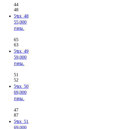
44
48
5ขx 48
55,000
กทม.
65
63
5ขx 49
59,000
กทม.
51
52
5ขx 50
69,000
กทม.
47
87
5ขx 51
69,000