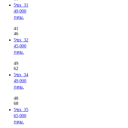
5ขx 31
49,000
กทม.
41
46
5ขx 32
45,000
กทม.
49
62
5ขx 34
49,000
กทม.
48
68
5ขx 35
65,000
กทม.