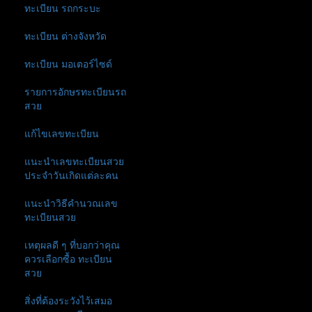
ทะเบียน รถกระบะ
ทะเบียน ต่างจังหวัด
ทะเบียน มอเตอร์ไซด์
รายการอักษรทะเบียนรถ
สวย
แก้ไขเลขทะเบียน
แนะนำเลขทะเบียนสวย
ประจำวันเกิดแต่ละคน
แนะนำวิธีคำนวณเลข
ทะเบียนสวย
เหตุผลดี ๆ ที่บอกว่าคุณ
ควรเลือกซื้อ ทะเบียน
สวย
สิ่งที่ต้องระวังไว้เสมอ