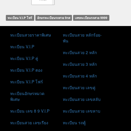
ทะเบียน V.I.P โฟร์
อักษรทะเบียนรถสวย 9กส
เลขทะเบียนรถสวย 9999
ทะเบียนสวยราคาพิเศษ
ทะเบียนสวย หลักร้อย-
พัน
ทะเบียน V.I.P
ทะเบียนสวย 2 หลัก
ทะเบียน V.I.P คู่
ทะเบียนสวย 3 หลัก
ทะเบียน V.I.P ตอง
ทะเบียนสวย 4 หลัก
ทะเบียน V.I.P โฟร์
ทะเบียนสวย เลขคู่
ทะเบียนอักษรหมวด
พิเศษ
ทะเบียนสวย เลขสลับ
ทะเบียน เลข 8 9 V.I.P
ทะเบียนสวย เลขหาบ
ทะเบียนสวย เลขเรียง
ทะเบียน รถตู้