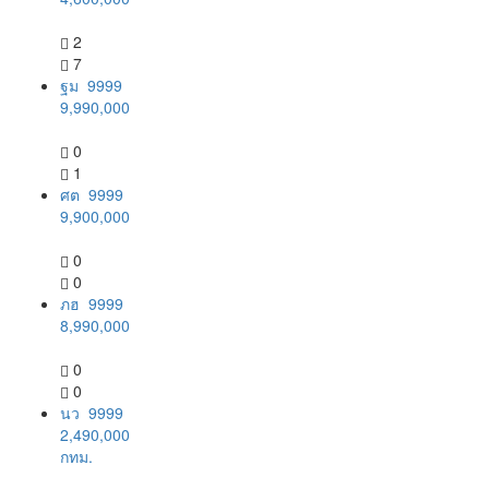
2
7
ฐม 9999
9,990,000
0
1
ศต 9999
9,900,000
0
0
ภฮ 9999
8,990,000
0
0
นว 9999
2,490,000
กทม.