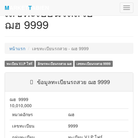
M
ARKET
T
ABIEN
เลขทะเบียนรถสวย -
Toggl
navig
ฌฮ 9999
หน้าแรก
เลขทะเบียนรถสวย - ฌฮ 9999
ทะเบียน V.I.P โฟร์
อักษรทะเบียนรถสวย ฌฮ
เลขทะเบียนรถสวย 9999
ข้อมูลทะเบียนรถสวย ฌฮ 9999
ฌฮ 9999
10,010,000
หมวดอักษร
ฌฮ
เลขทะเบียน
9999
กลุ่มทะเบียน
ทะเบียน V.I.P โฟร์