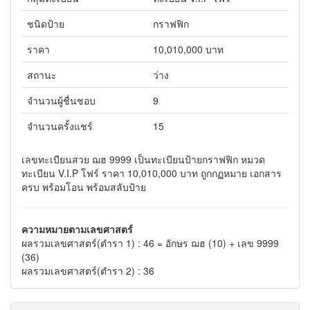
ชนิดป้าย
กราฟฟิก
ราคา
10,010,000 บาท
สถานะ
ว่าง
จำนวนผู้ชื่นชอบ
9
จำนวนครั้งแชร์
15
เลขทะเบียนสวย ฌฮ 9999 เป็นทะเบียนป้ายกราฟฟิก หมวด
ทะเบียน V.I.P โฟร์ ราคา 10,010,000 บาท ถูกกฏหมาย เอกสาร
ครบ พร้อมโอน พร้อมสลับป้าย
ความหมายตามเลขศาสตร์
ผลรวมเลขศาสตร์(ตำรา 1) : 46 = อักษร ฌฮ (10) + เลข 9999
(36)
ผลรวมเลขศาสตร์(ตำรา 2) : 36