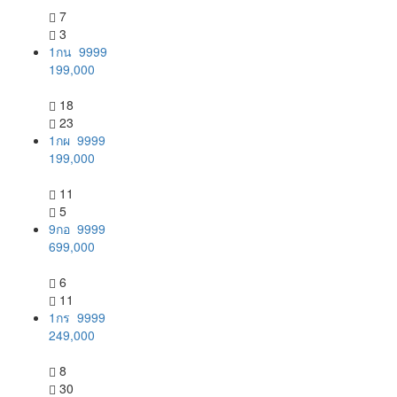
7
3
1กน 9999
199,000
18
23
1กผ 9999
199,000
11
5
9กอ 9999
699,000
6
11
1กร 9999
249,000
8
30