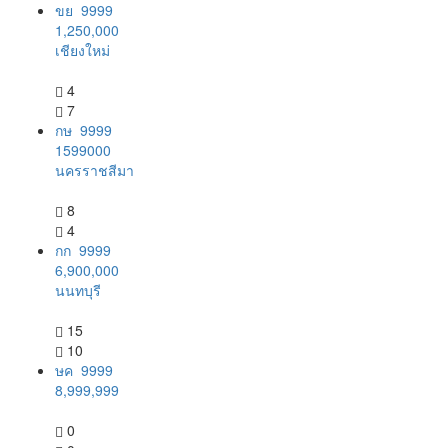
ขย 9999
1,250,000
เชียงใหม่
4
7
กษ 9999
1599000
นครราชสีมา
8
4
กก 9999
6,900,000
นนทบุรี
15
10
ษค 9999
8,999,999
0