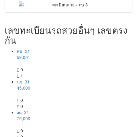
เลขทะเบียนรถสวยอื่นๆ เลขตรง
กัน
พฉ 31
59,001
0
1
นจ 31
45,000
0
0
งต 31
79,000
0
0