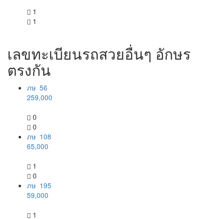
1
1
เลขทะเบียนรถสวยอื่นๆ อักษร
ตรงกัน
ภษ 56
259,000
0
0
ภษ 108
65,000
1
0
ภษ 195
59,000
1