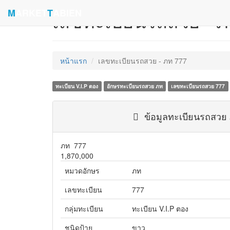
M
ARKET
T
ABIEN
เลขทะเบียนรถสวย - ภ
หน้าแรก
เลขทะเบียนรถสวย - ภท 777
ทะเบียน V.I.P ตอง
อักษรทะเบียนรถสวย ภท
เลขทะเบียนรถสวย 777
ข้อมูลทะเบียนรถสวย
ภท 777
1,870,000
หมวดอักษร
ภท
เลขทะเบียน
777
กลุ่มทะเบียน
ทะเบียน V.I.P ตอง
ชนิดป้าย
ขาว