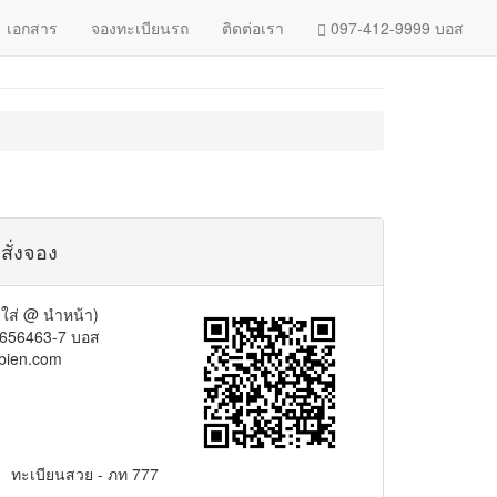
เอกสาร
จองทะเบียนรถ
ติดต่อเรา
097-412-9999 บอส
สั่งจอง
ใส่ @ นำหน้า)
-656463-7 บอส
bien.com