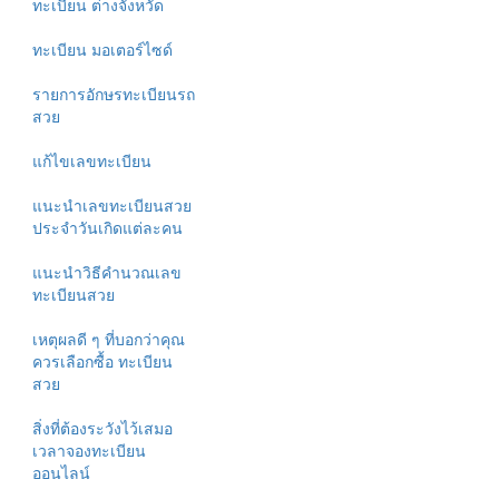
ทะเบียน ต่างจังหวัด
ทะเบียน มอเตอร์ไซด์
รายการอักษรทะเบียนรถ
สวย
แก้ไขเลขทะเบียน
แนะนำเลขทะเบียนสวย
ประจำวันเกิดแต่ละคน
แนะนำวิธีคำนวณเลข
ทะเบียนสวย
เหตุผลดี ๆ ที่บอกว่าคุณ
ควรเลือกซื้อ ทะเบียน
สวย
สิ่งที่ต้องระวังไว้เสมอ
เวลาจองทะเบียน
ออนไลน์