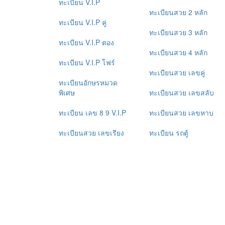
ทะเบียน V.I.P
ทะเบียนสวย 2 หลัก
ทะเบียน V.I.P คู่
ทะเบียนสวย 3 หลัก
ทะเบียน V.I.P ตอง
ทะเบียนสวย 4 หลัก
ทะเบียน V.I.P โฟร์
ทะเบียนสวย เลขคู่
ทะเบียนอักษรหมวด
พิเศษ
ทะเบียนสวย เลขสลับ
ทะเบียน เลข 8 9 V.I.P
ทะเบียนสวย เลขหาบ
ทะเบียนสวย เลขเรียง
ทะเบียน รถตู้