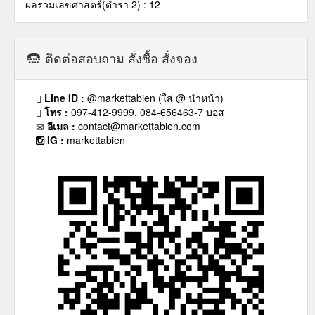
ผลรวมเลขศาสตร์(ตำรา 2) : 12
ติดต่อสอบถาม สั่งซื้อ สั่งจอง
Line ID :
@markettabien (ใส่ @ นำหน้า)
โทร :
097-412-9999, 084-656463-7 บอส
อีเมล :
contact@markettabien.com
IG :
markettabien