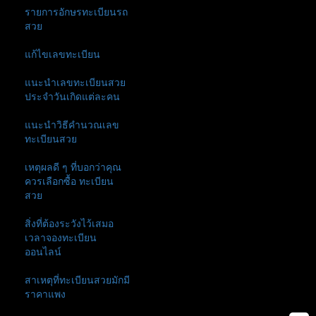
รายการอักษรทะเบียนรถ
สวย
แก้ไขเลขทะเบียน
แนะนำเลขทะเบียนสวย
ประจำวันเกิดแต่ละคน
แนะนำวิธีคำนวณเลข
ทะเบียนสวย
เหตุผลดี ๆ ที่บอกว่าคุณ
ควรเลือกซื้อ ทะเบียน
สวย
สิ่งที่ต้องระวังไว้เสมอ
เวลาจองทะเบียน
ออนไลน์
สาเหตุที่ทะเบียนสวยมักมี
ราคาแพง