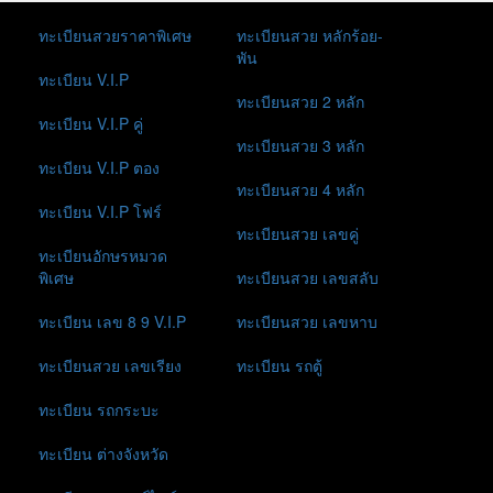
ทะเบียนสวยราคาพิเศษ
ทะเบียนสวย หลักร้อย-
พัน
ทะเบียน V.I.P
ทะเบียนสวย 2 หลัก
ทะเบียน V.I.P คู่
ทะเบียนสวย 3 หลัก
ทะเบียน V.I.P ตอง
ทะเบียนสวย 4 หลัก
ทะเบียน V.I.P โฟร์
ทะเบียนสวย เลขคู่
ทะเบียนอักษรหมวด
พิเศษ
ทะเบียนสวย เลขสลับ
ทะเบียน เลข 8 9 V.I.P
ทะเบียนสวย เลขหาบ
ทะเบียนสวย เลขเรียง
ทะเบียน รถตู้
ทะเบียน รถกระบะ
ทะเบียน ต่างจังหวัด