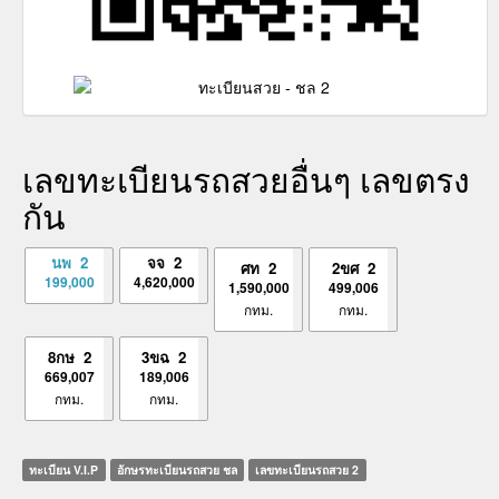
เลขทะเบียนรถสวยอื่นๆ เลขตรง
กัน
นพ 2
จจ 2
ศท 2
2ขศ 2
199,000
4,620,000
1,590,000
499,006
กทม.
กทม.
8กษ 2
3ขฉ 2
669,007
189,006
กทม.
กทม.
ทะเบียน V.I.P
อักษรทะเบียนรถสวย ชล
เลขทะเบียนรถสวย 2