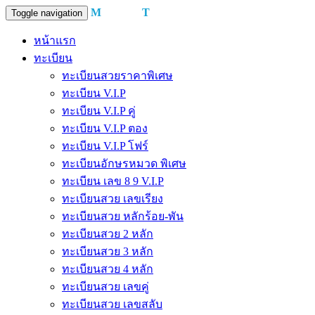
M
ARKET
T
ABIEN
Toggle navigation
หน้าแรก
ทะเบียน
ทะเบียนสวยราคาพิเศษ
ทะเบียน V.I.P
ทะเบียน V.I.P คู่
ทะเบียน V.I.P ตอง
ทะเบียน V.I.P โฟร์
ทะเบียนอักษรหมวด พิเศษ
ทะเบียน เลข 8 9 V.I.P
ทะเบียนสวย เลขเรียง
ทะเบียนสวย หลักร้อย-พัน
ทะเบียนสวย 2 หลัก
ทะเบียนสวย 3 หลัก
ทะเบียนสวย 4 หลัก
ทะเบียนสวย เลขคู่
ทะเบียนสวย เลขสลับ