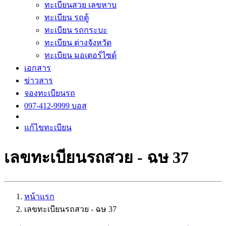
ทะเบียนสวย เลขหาบ
ทะเบียน รถตู้
ทะเบียน รถกระบะ
ทะเบียน ต่างจังหวัด
ทะเบียน มอเตอร์ไซด์
เอกสาร
ข่าวสาร
จองทะเบียนรถ
097-412-9999 บอส
แก้ไขทะเบียน
เลขทะเบียนรถสวย - ฉษ 37
หน้าแรก
เลขทะเบียนรถสวย - ฉษ 37