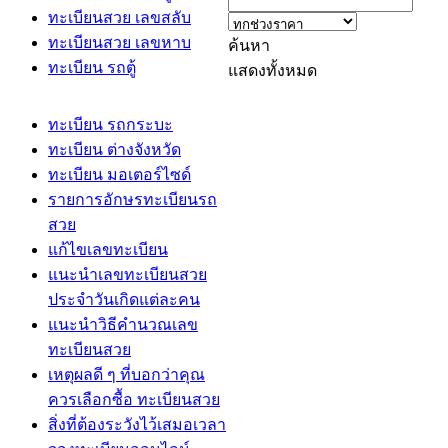
ทะเบียนสวย เลขสลับ
ทะเบียนสวย เลขหาบ
ค้นหา
ทะเบียน รถตู้
แสดงทั้งหมด
ทะเบียน รถกระบะ
ทะเบียน ต่างจังหวัด
ทะเบียน มอเตอร์ไซด์
รายการอักษรทะเบียนรถ
สวย
แก้ไขเลขทะเบียน
แนะนำเลขทะเบียนสวย
ประจำวันเกิดแต่ละคน
แนะนำวิธีคำนวณเลข
ทะเบียนสวย
เหตุผลดี ๆ ที่บอกว่าคุณ
ควรเลือกซื้อ ทะเบียนสวย
สิ่งที่ต้องระวังไว้เสมอเวลา