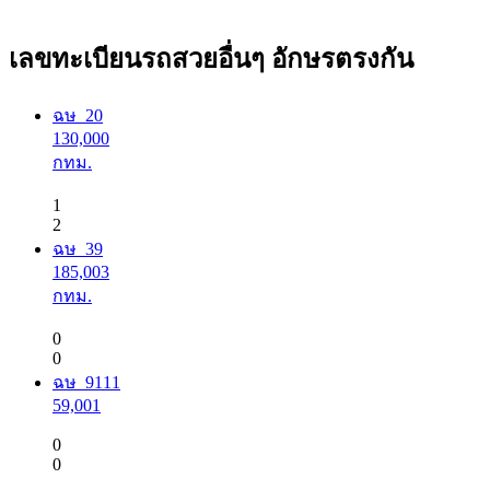
เลขทะเบียนรถสวยอื่นๆ อักษรตรงกัน
ฉษ 20
130,000
กทม.
1
2
ฉษ 39
185,003
กทม.
0
0
ฉษ 9111
59,001
0
0