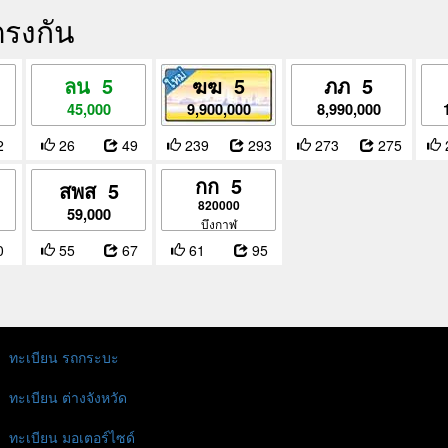
ตรงกัน
ลน 5
ฆฆ 5
ภภ 5
45,000
9,900,000
8,990,000
2
26
49
239
293
273
275
กก 5
สพส 5
820000
59,000
บึงกาฬ
0
55
67
61
95
ทะเบียน รถกระบะ
ทะเบียน ต่างจังหวัด
ทะเบียน มอเตอร์ไซด์