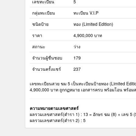
เลขทะเบียน
5
กลุ่มทะเบียน
ทะเบียน V.I.P
ชนิดป้าย
ทอง (Limited Edition)
ราคา
4,900,000 บาท
สถานะ
ว่าง
จำนวนผู้ชื่นชอบ
179
จำนวนครั้งแชร์
237
เลขทะเบียนสวย ฆม 5 เป็นทะเบียนป้ายทอง (Limited Editi
4,900,000 บาท ถูกกฏหมาย เอกสารครบ พร้อมโอน พร้อมส
ความหมายตามเลขศาสตร์
ผลรวมเลขศาสตร์(ตำรา 1) : 13 = อักษร ฆม (8) + เลข 5 (
ผลรวมเลขศาสตร์(ตำรา 2) : 5