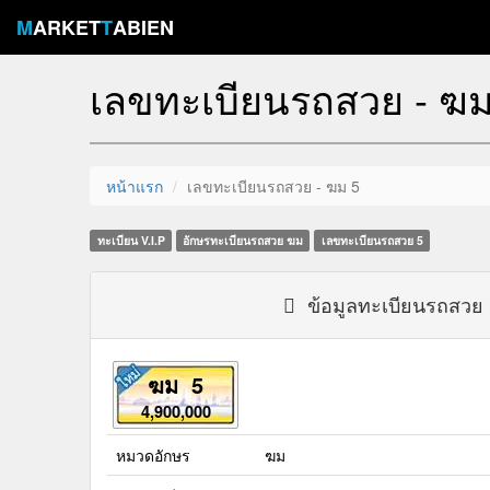
M
ARKET
T
ABIEN
เลขทะเบียนรถสวย - ฆม
หน้าแรก
เลขทะเบียนรถสวย - ฆม 5
ทะเบียน V.I.P
อักษรทะเบียนรถสวย ฆม
เลขทะเบียนรถสวย 5
ข้อมูลทะเบียนรถสวย
ฆม 5
4,900,000
หมวดอักษร
ฆม