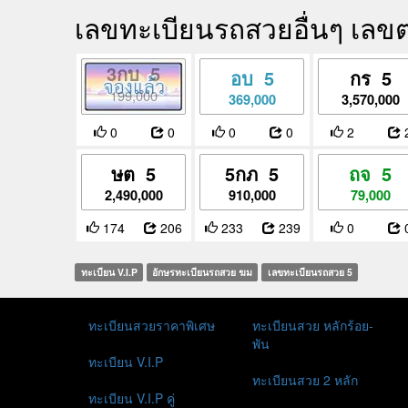
เลขทะเบียนรถสวยอื่นๆ เลข
3กบ 5
อบ 5
กร 5
199,000
369,000
3,570,000
0
0
0
0
2
ษต 5
5กภ 5
ถจ 5
2,490,000
910,000
79,000
174
206
233
239
0
ทะเบียน V.I.P
อักษรทะเบียนรถสวย ฆม
เลขทะเบียนรถสวย 5
ทะเบียนสวยราคาพิเศษ
ทะเบียนสวย หลักร้อย-
พัน
ทะเบียน V.I.P
ทะเบียนสวย 2 หลัก
ทะเบียน V.I.P คู่