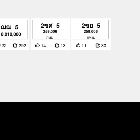
2ขศ 5
2ขย 5
ฌฌ 5
259,006
259,006
10,010,000
กทม.
กทม.
222
292
14
13
11
30