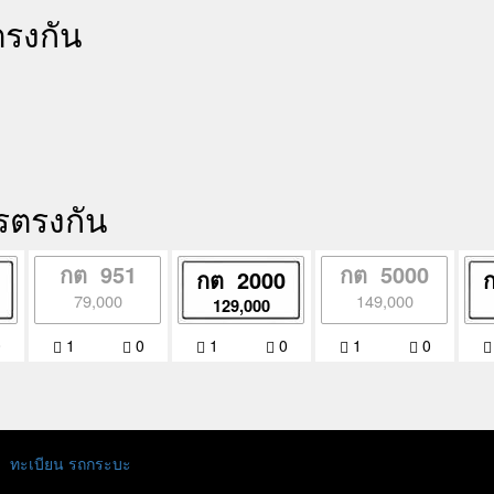
ตรงกัน
รตรงกัน
กต 951
กต 5000
กต 2000
79,000
149,000
129,000
0
1
0
1
0
1
0
ทะเบียน รถกระบะ